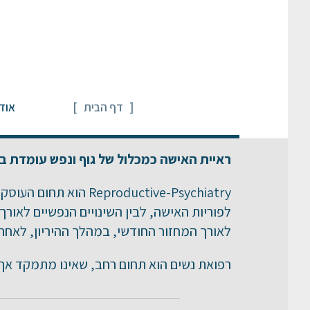
דף הבית
אוד
ראיית האישה כמכלול של גוף ונפש עומדת בב
Reproductive-Psychiatry
לפוריות האישה, לבין השינויים הנפשיים לאור
לאורך המחזור החודשי, במהלך ההיריון, לאחר 
רפואת נשים הוא תחום רחב, שאינו מתמקד אך 