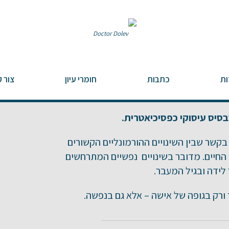
ות
כתבות
חומרי עיון
צור 
סיס עיסוקי כפסיכיאטרית.
 הוא תחום העוסק בקשר שבין השינויים ההורמונליים הקשורים
ך החיים. מדובר בשינויים נפשיים המתרחשים
לידה ובגיל המעבר.
ורק בגופה של אישה – אלא גם בנפשה.