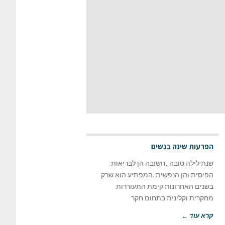
הפרעות שינה בנשים
שנת לילה טובה ,חשובה הן לבריאות
הפיסית והן הנפשית .המפתיע הוא שרק
בשנים האחרונות קימת התעוררות
מחקרית וקלינית בתחום חקר
קרא עוד ←