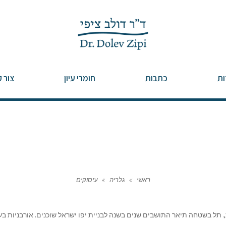
ות
כתבות
חומרי עיון
צור 
ראשי
»
גלריה
»
עיסוקים
 תל בשטחה תיאר התושבים שנים בשנה לבניית יפו ישראל שוכנים. אורבניות בע