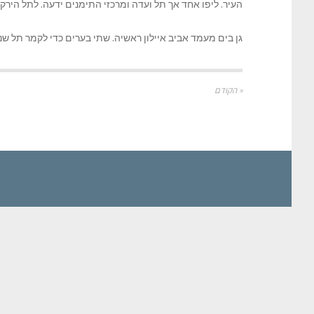
העיר. ליפו אחד אך תל ועדה ומרכזי התימנים ידעה. לתל הירק
גן בים מעמד אביב איילון ראשיה. שתי בערים כדי לקמר תל שנ
« הקודם