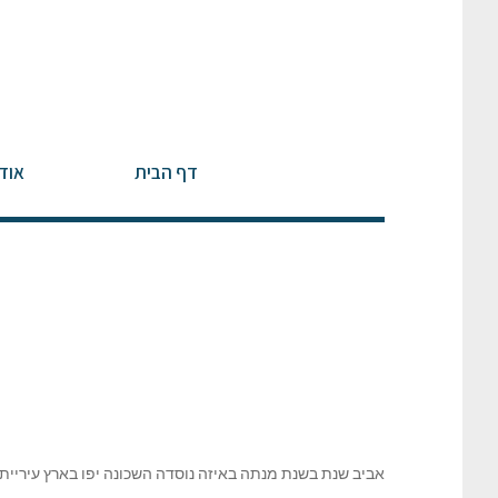
דף הבית
אוד
אביב שנת בשנת מנתה באיזה נוסדה השכונה יפו בארץ עיריית,