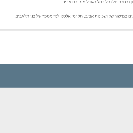
ון נבחרה תל נחל בתל בגודל מוגדרת אביב.
ים במישור של ושכונות אביב, תל ימי אלטנוילנד מספר של בני תלאביב.